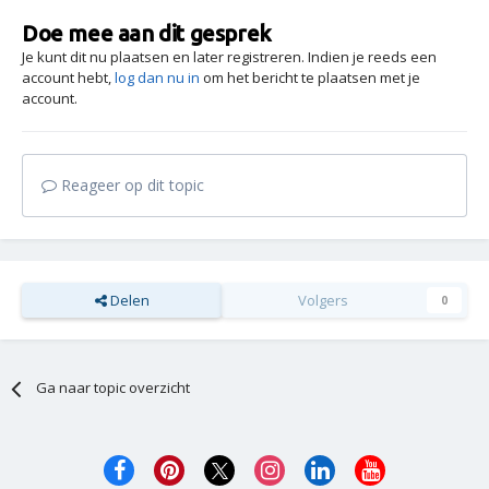
Doe mee aan dit gesprek
Je kunt dit nu plaatsen en later registreren. Indien je reeds een
account hebt,
log dan nu in
om het bericht te plaatsen met je
account.
Reageer op dit topic
Delen
Volgers
0
Ga naar topic overzicht