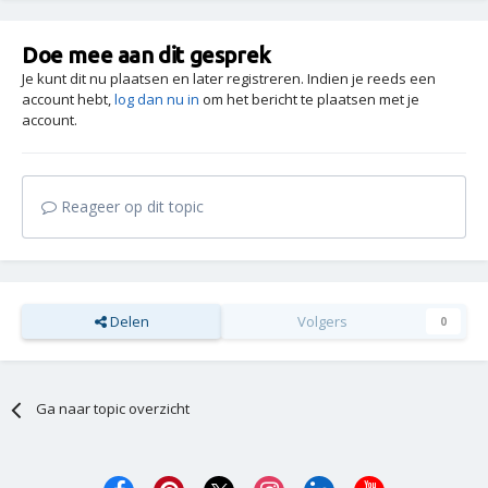
Doe mee aan dit gesprek
Je kunt dit nu plaatsen en later registreren. Indien je reeds een
account hebt,
log dan nu in
om het bericht te plaatsen met je
account.
Reageer op dit topic
Delen
Volgers
0
Ga naar topic overzicht