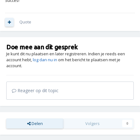
Succes!
Quote
Doe mee aan dit gesprek
Je kunt dit nu plaatsen en later registreren. Indien je reeds een
account hebt,
log dan nu in
om het bericht te plaatsen met je
account.
Reageer op dit topic
Delen
Volgers
0