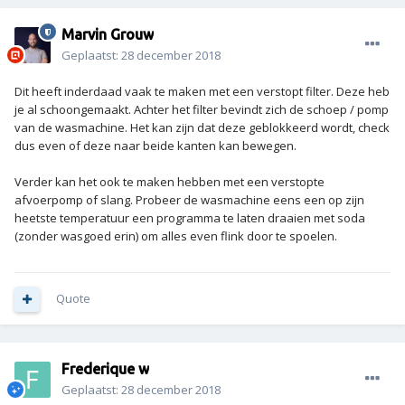
Marvin Grouw
Geplaatst:
28 december 2018
Dit heeft inderdaad vaak te maken met een verstopt filter. Deze heb
je al schoongemaakt. Achter het filter bevindt zich de schoep / pomp
van de wasmachine. Het kan zijn dat deze geblokkeerd wordt, check
dus even of deze naar beide kanten kan bewegen.
Verder kan het ook te maken hebben met een verstopte
afvoerpomp of slang. Probeer de wasmachine eens een op zijn
heetste temperatuur een programma te laten draaien met soda
(zonder wasgoed erin) om alles even flink door te spoelen.
Quote
Frederique w
Geplaatst:
28 december 2018