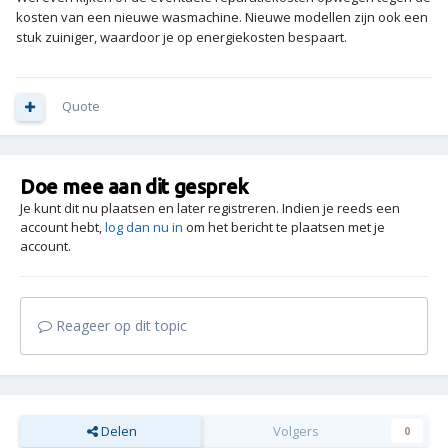
kosten van een nieuwe wasmachine. Nieuwe modellen zijn ook een
stuk zuiniger, waardoor je op energiekosten bespaart.
Quote
Doe mee aan dit gesprek
Je kunt dit nu plaatsen en later registreren. Indien je reeds een
account hebt,
log dan nu in
om het bericht te plaatsen met je
account.
Reageer op dit topic
Delen
Volgers
0