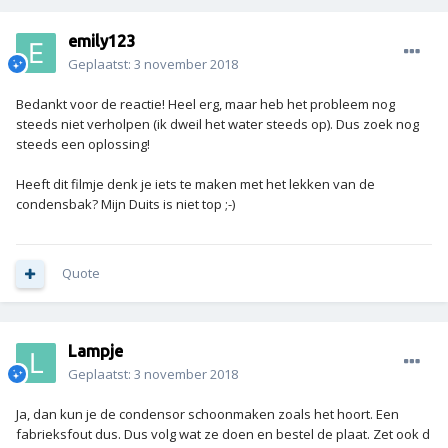
emily123
Geplaatst:
3 november 2018
Bedankt voor de reactie! Heel erg, maar heb het probleem nog
steeds niet verholpen (ik dweil het water steeds op). Dus zoek nog
steeds een oplossing!
Heeft dit filmje denk je iets te maken met het lekken van de
condensbak? Mijn Duits is niet top ;-)
Quote
Lampje
Geplaatst:
3 november 2018
Ja, dan kun je de condensor schoonmaken zoals het hoort. Een
fabrieksfout dus. Dus volg wat ze doen en bestel de plaat. Zet ook d