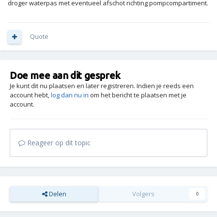
droger waterpas met eventueel afschot richting pompcompartiment.
Quote
Doe mee aan dit gesprek
Je kunt dit nu plaatsen en later registreren. Indien je reeds een
account hebt,
log dan nu in
om het bericht te plaatsen met je
account.
Reageer op dit topic
Delen
Volgers
0