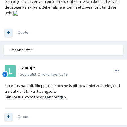
Ik raad je toch even aan om een specialist in te schakelen die naar
de droger kan kijken. Zeker als je er zelf niet zoveel verstand van
hebt
Quote
1 maand later...
Lampje
Geplaatst:
2 november 2018
kijk eens naar dit filmpje, de machine is blijkbaar niet zelf reinigend
als dat de fabrikant aangeeft.
Service luik condensor aanbrengen
Quote