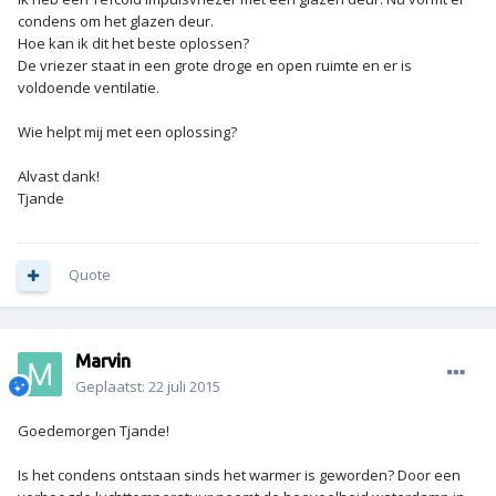
condens om het glazen deur.
Hoe kan ik dit het beste oplossen?
De vriezer staat in een grote droge en open ruimte en er is
voldoende ventilatie.
Wie helpt mij met een oplossing?
Alvast dank!
Tjande
Quote
Marvin
Geplaatst:
22 juli 2015
Goedemorgen Tjande!
Is het condens ontstaan sinds het warmer is geworden? Door een