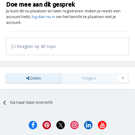
Doe mee aan dit gesprek
Je kunt dit nu plaatsen en later registreren. Indien je reeds een
account hebt,
log dan nu in
om het bericht te plaatsen met je
account.
Reageer op dit topic
Delen
Volgers
0
Ga naar topic overzicht