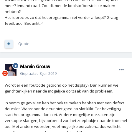
meer? Iemand raad. Zou dit met de koolstofborstels te maken
hebben?
Het is precies zo dat het programma niet verder afloopt? Graag
feedback . Bedankt ;-)
Quote
Marvin Grouw
Geplaatst:
8 juli 2019
Wordt er een foutcode getoond op het display? Dan kunnen we
gerichter kijken naar de mogelijke oorzaak van dit probleem.
In sommige gevallen kan het ook te maken hebben met een defect
deurslot. Waardoor de deur niet goed op slot klikt. Ter beveiliging
start het programma dan niet. Andere mogelijke oorzaken zijn
verstopte slangen, bijvoorbeeld van het zeepbakje naar de trommel
toe. Met andere woorden, veel mogelijke oorzaken... dus wellicht