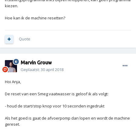
kiezen.
Hoe kan ik de machine resetten?
Quote
Marvin Grouw
Geplaatst:
30 april 2018
Hoi Anja,
De reset van een Smeg vaatwasser is geloof ik als volgt:
- houd de start/stop knop voor 10 seconden ingedrukt
Als het goed is gaat de afvoerpomp dan lopen en wordt de machine
gereset.