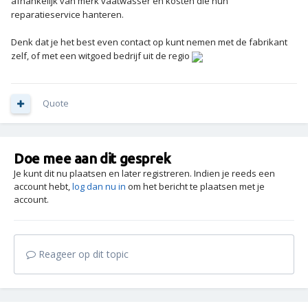
afhankelijk van merk vaatwasser en kosten die hun
reparatieservice hanteren.
Denk dat je het best even contact op kunt nemen met de fabrikant
zelf, of met een witgoed bedrijf uit de regio
Quote
Doe mee aan dit gesprek
Je kunt dit nu plaatsen en later registreren. Indien je reeds een
account hebt,
log dan nu in
om het bericht te plaatsen met je
account.
Reageer op dit topic