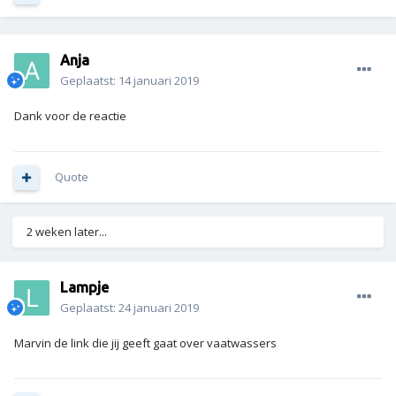
Anja
Geplaatst:
14 januari 2019
Dank voor de reactie
Quote
2 weken later...
Lampje
Geplaatst:
24 januari 2019
Marvin de link die jij geeft gaat over vaatwassers