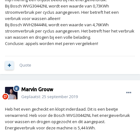
Bij Bosch WVG30442NL wordt een waarde van 0,73KWh
stroomverbruik per cyclus aangegeven. Hier betreft het een
verbruik voor wassen alleen!
Bij Bosch WVH28444NL wordt een waarde van 4,76KWh
stroomverbruik per cyclus aangegeven. Het betreft hier het verbruik
van wassen en drogen bij een volle belading.
Conclusie: appels worden met peren vergeleken!
Quote
Marvin Grouw
Geplaatst:
25 september 2019
Heb het even gecheckt en klopt inderdaad. Dit is een beetje
verwarrend. Heb voor de Bosch WVG30442NL het energieverbruik
voor wassen en drogen opgezocht en dit aangepast.
Energieverbruik voor deze machine is 5,44 kWh.