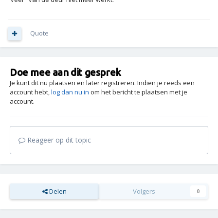
Quote
Doe mee aan dit gesprek
Je kunt dit nu plaatsen en later registreren. Indien je reeds een
account hebt,
log dan nu in
om het bericht te plaatsen met je
account.
Reageer op dit topic
Delen
Volgers
0