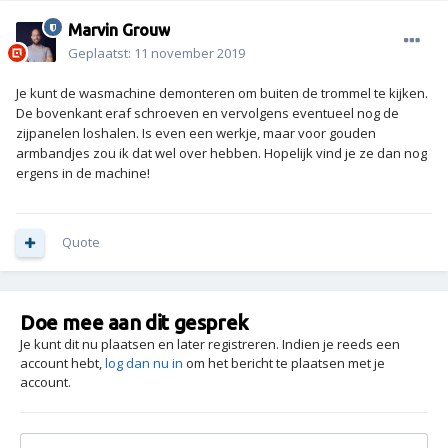
Marvin Grouw
Geplaatst:
11 november 2019
Je kunt de wasmachine demonteren om buiten de trommel te kijken.
De bovenkant eraf schroeven en vervolgens eventueel nog de
zijpanelen loshalen. Is even een werkje, maar voor gouden
armbandjes zou ik dat wel over hebben. Hopelijk vind je ze dan nog
ergens in de machine!
Quote
Doe mee aan dit gesprek
Je kunt dit nu plaatsen en later registreren. Indien je reeds een
account hebt,
log dan nu in
om het bericht te plaatsen met je
account.