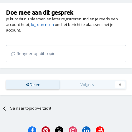
Doe mee aan dit gesprek
Je kunt dit nu plaatsen en later registreren. Indien je reeds een
account hebt,
log dan nu in
om het bericht te plaatsen met je
account.
Reageer op dit topic
Delen
Volgers
0
Ga naar topic overzicht