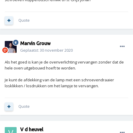
Quote
Marvin Grouw
Geplaatst:
30 november 2020
Als het goed is kan je de ovenverlichting vervangen zonder dat de
hele oven uitgebouwd hoeft te worden.
Je kunt de afdekking van de lamp met een schroevendraaier
losklikken / losdrukken om het lampje te vervangen.
Quote
V d heuvel