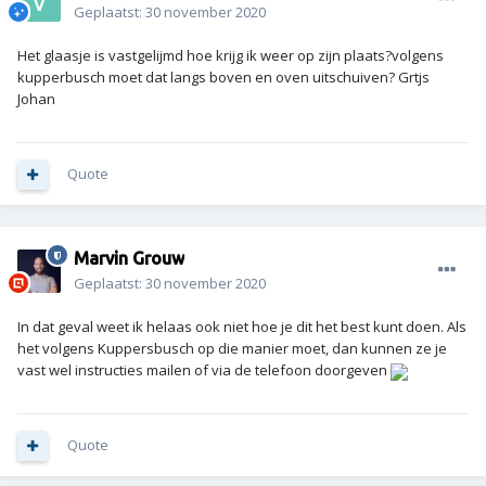
Geplaatst:
30 november 2020
Het glaasje is vastgelijmd hoe krijg ik weer op zijn plaats?volgens
kupperbusch moet dat langs boven en oven uitschuiven? Grtjs
Johan
Quote
Marvin Grouw
Geplaatst:
30 november 2020
In dat geval weet ik helaas ook niet hoe je dit het best kunt doen. Als
het volgens Kuppersbusch op die manier moet, dan kunnen ze je
vast wel instructies mailen of via de telefoon doorgeven
Quote