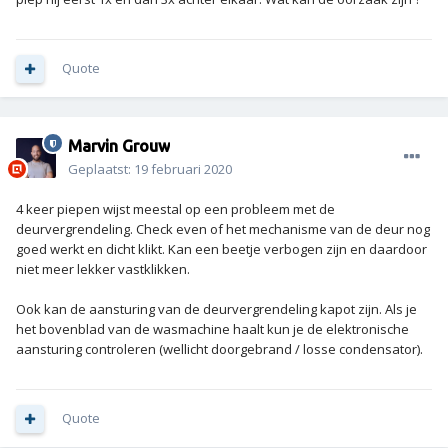
Quote
Marvin Grouw
Geplaatst:
19 februari 2020
4 keer piepen wijst meestal op een probleem met de
deurvergrendeling. Check even of het mechanisme van de deur nog
goed werkt en dicht klikt. Kan een beetje verbogen zijn en daardoor
niet meer lekker vastklikken.
Ook kan de aansturing van de deurvergrendeling kapot zijn. Als je
het bovenblad van de wasmachine haalt kun je de elektronische
aansturing controleren (wellicht doorgebrand / losse condensator).
Quote