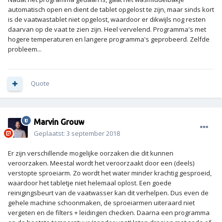
automatisch open en dient de tablet opgelost te zijn, maar sinds kort
is de vaatwastablet niet opgelost, waardoor er dikwijls nog resten
daarvan op de vaat te zien zijn. Heel vervelend. Programma's met
hogere temperaturen en langere programma's geprobeerd. Zelfde
probleem...
Quote
Marvin Grouw
Geplaatst:
3 september 2018
Er zijn verschillende mogelijke oorzaken die dit kunnen
veroorzaken. Meestal wordt het veroorzaakt door een (deels)
verstopte sproeiarm. Zo wordt het water minder krachtig gesproeid,
waardoor het tabletje niet helemaal oplost. Een goede
reinigingsbeurt van de vaatwasser kan dit verhelpen. Dus even de
gehele machine schoonmaken, de sproeiarmen uiteraard niet
vergeten en de filters + leidingen checken. Daarna een programma