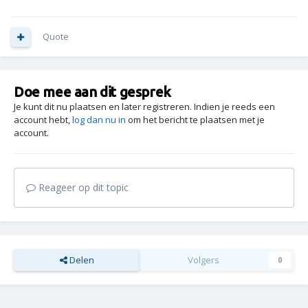
Quote
Doe mee aan dit gesprek
Je kunt dit nu plaatsen en later registreren. Indien je reeds een
account hebt,
log dan nu in
om het bericht te plaatsen met je
account.
Reageer op dit topic
Delen
Volgers
0