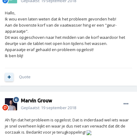
Geplaatst:
19 september 2018
Hallo,
Ik wou even laten weten dat ik het probleem gevonden heb!
Aan de bovenste korf van de vaatwasser hing er een "geur-
apparaatje".
Dit was opgeschoven naar het midden van de korf waardoor het
deurtje van de tablet niet open kon tijdens het wassen.
Apparaatje eraf gehaald en probleem opgelost!
Ik ben blij!
Quote
Marvin Grouw
Geplaatst:
19 september 2018
Ah fijn dat het probleem is opgelost. Dat is inderdaad wel iets waar
je snel overheen kijkt en waar je dus niet van verwacht dat dit de
oorzaak is. Bedankt voor je terugkoppeling!