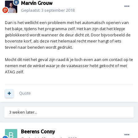
Marvin Grouw
Geplaatst:
3 september 2018
Dan is het wellicht een probleem met het automatisch openen van
het bakje, tijdens het programma zelf. Het kan zijn dat het klepje
geblokkeerd wordt wanneer de deur dicht zit. Door bijvoorbeeld de
bovenste korf, als deze niet helemaal recht meer hangt of iets
teveel naar beneden wordt gedrukt.
Mocht dit niet het geval zijn raad ik je toch even aan om contact op te
nemen met de winkel waar je de vaatwasser hebt gekocht of met
ATAG zelf.
Quote
3 weken later...
Beerens Conny