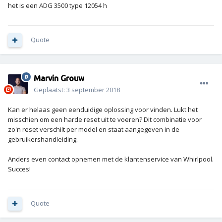
het is een ADG 3500 type 12054 h
Quote
Marvin Grouw
Geplaatst:
3 september 2018
Kan er helaas geen eenduidige oplossing voor vinden. Lukt het
misschien om een harde reset uit te voeren? Dit combinatie voor
zo'n reset verschilt per model en staat aangegeven in de
gebruikershandleiding.
Anders even contact opnemen met de klantenservice van Whirlpool.
Succes!
Quote