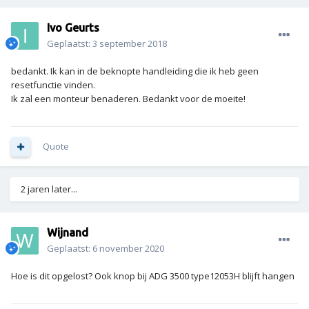
Ivo Geurts
Geplaatst:
3 september 2018
bedankt. Ik kan in de beknopte handleiding die ik heb geen
resetfunctie vinden.
Ik zal een monteur benaderen. Bedankt voor de moeite!
Quote
2 jaren later...
Wijnand
Geplaatst:
6 november 2020
Hoe is dit opgelost? Ook knop bij ADG 3500 type12053H blijft hangen