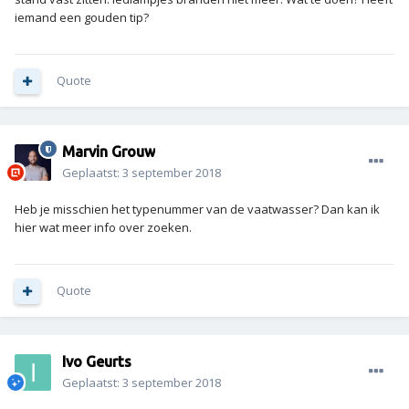
iemand een gouden tip?
Quote
Marvin Grouw
Geplaatst:
3 september 2018
Heb je misschien het typenummer van de vaatwasser? Dan kan ik
hier wat meer info over zoeken.
Quote
Ivo Geurts
Geplaatst:
3 september 2018