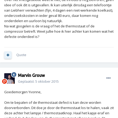
idee of ook dit is uitgevallen. Ik kan uiterlijk dinsdag een telefoontje
van Liebherr verwachten (fijn, 4 dagen een niet-werkende koelkast),
onderzoekskosten in ieder geval 80 euro, daar komen nog
onderdelen en uurloon bij natuurlijk.
Na wat googelen is de vraag of het de thermostaat of de
compressor betreft. Weet jullie hoe ik hier achter kan komen wat het
defecte onderdeel is?
Quote
Marvin Grouw
Geplaatst:
5 oktober 2015
Goedemorgen Yvonne,
Om te bepalen of de thermostaat defect is kan deze worden
doorverbonden. Dit doe je door de thermostaat los te halen, vaak zit
deze achter het lampje / thermostaatknop. Haal het kapje eraf en