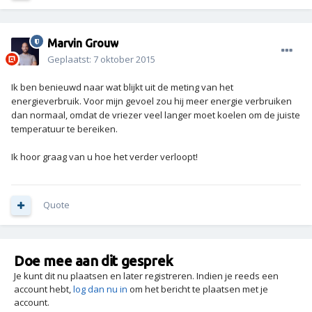
Marvin Grouw
Geplaatst:
7 oktober 2015
Ik ben benieuwd naar wat blijkt uit de meting van het
energieverbruik. Voor mijn gevoel zou hij meer energie verbruiken
dan normaal, omdat de vriezer veel langer moet koelen om de juiste
temperatuur te bereiken.
Ik hoor graag van u hoe het verder verloopt!
Quote
Doe mee aan dit gesprek
Je kunt dit nu plaatsen en later registreren. Indien je reeds een
account hebt,
log dan nu in
om het bericht te plaatsen met je
account.