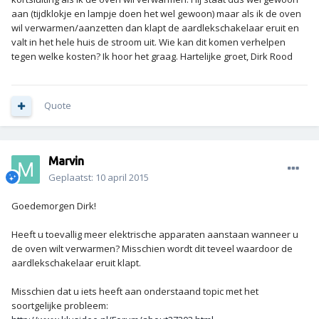
aan (tijdklokje en lampje doen het wel gewoon) maar als ik de oven
wil verwarmen/aanzetten dan klapt de aardlekschakelaar eruit en
valt in het hele huis de stroom uit. Wie kan dit komen verhelpen
tegen welke kosten? Ik hoor het graag. Hartelijke groet, Dirk Rood
Quote
Marvin
Geplaatst:
10 april 2015
Goedemorgen Dirk!
Heeft u toevallig meer elektrische apparaten aanstaan wanneer u
de oven wilt verwarmen? Misschien wordt dit teveel waardoor de
aardlekschakelaar eruit klapt.
Misschien dat u iets heeft aan onderstaand topic met het
soortgelijke probleem: