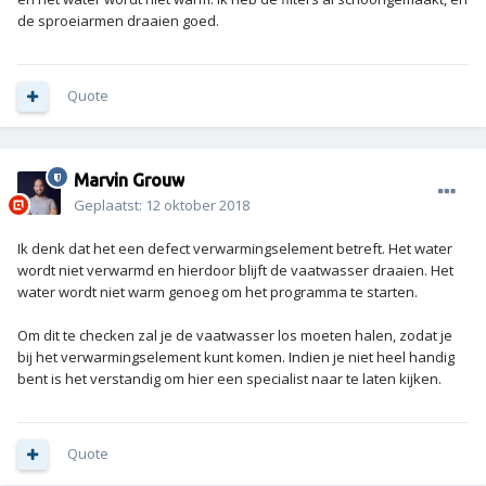
de sproeiarmen draaien goed.
Quote
Marvin Grouw
Geplaatst:
12 oktober 2018
Ik denk dat het een defect verwarmingselement betreft. Het water
wordt niet verwarmd en hierdoor blijft de vaatwasser draaien. Het
water wordt niet warm genoeg om het programma te starten.
Om dit te checken zal je de vaatwasser los moeten halen, zodat je
bij het verwarmingselement kunt komen. Indien je niet heel handig
bent is het verstandig om hier een specialist naar te laten kijken.
Quote