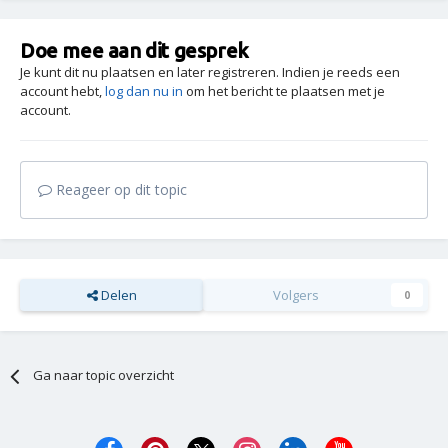
Doe mee aan dit gesprek
Je kunt dit nu plaatsen en later registreren. Indien je reeds een
account hebt,
log dan nu in
om het bericht te plaatsen met je
account.
Reageer op dit topic
Delen
Volgers
0
Ga naar topic overzicht