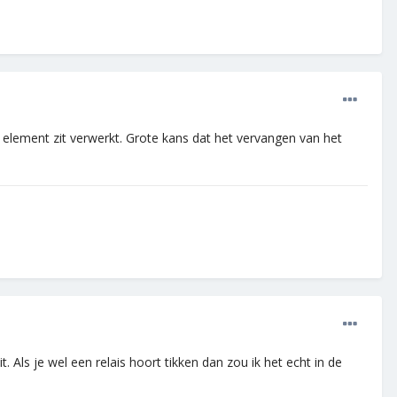
 element zit verwerkt. Grote kans dat het vervangen van het
 Als je wel een relais hoort tikken dan zou ik het echt in de