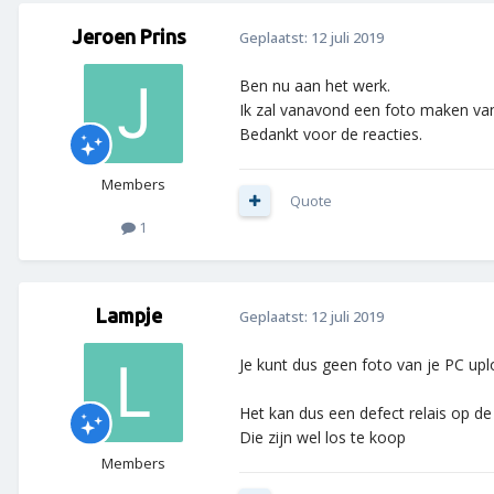
Jeroen Prins
Geplaatst:
12 juli 2019
Ben nu aan het werk.
Ik zal vanavond een foto maken van 
Bedankt voor de reacties.
Members
Quote
1
Lampje
Geplaatst:
12 juli 2019
Je kunt dus geen foto van je PC upl
Het kan dus een defect relais op de p
Die zijn wel los te koop
Members