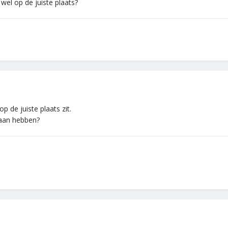
wel op de juiste plaats?
op de juiste plaats zit.
daan hebben?