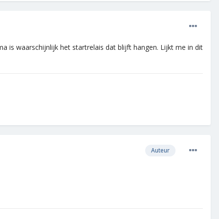
 waarschijnlijk het startrelais dat blijft hangen. Lijkt me in dit
Auteur