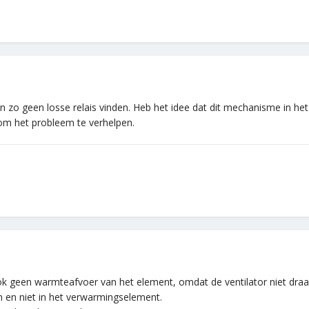
 zo geen losse relais vinden. Heb het idee dat dit mechanisme in het
m het probleem te verhelpen.
k geen warmteafvoer van het element, omdat de ventilator niet draait.
n en niet in het verwarmingselement.