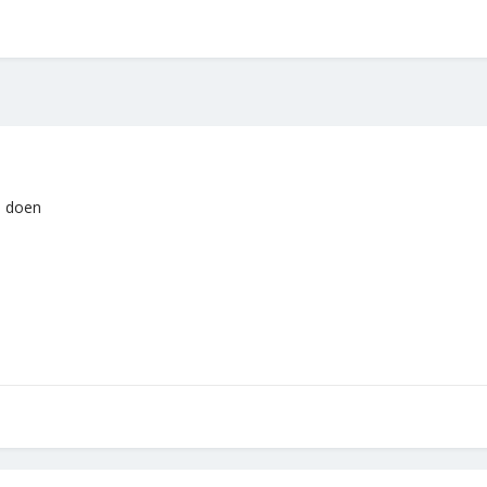
e doen