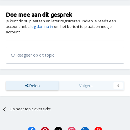
Doe mee aan dit gesprek
Je kunt dit nu plaatsen en later registreren. Indien je reeds een
account hebt,
log dan nu in
om het bericht te plaatsen met je
account.
Reageer op dit topic
Delen
Volgers
0
Ga naar topic overzicht