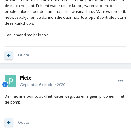
de machine gaat. Er komt water uit de kraan, water stroomt ook
probleemloos door de darm naar het wasmachine. Maar wanneer ik
het wasbakje (en de darmen die daar naartoe lopen) controleer, zijn
deze kurkdroog.
Kan iemand me helpen?
Quote
Pieter
Geplaatst:
6 oktober 2020
De machine pompt ook het water weg, dus er is geen probleem met
de pomp.
Quote