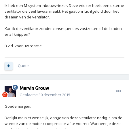
Ik heb een M-system inbouwvriezer. Deze vriezer heeft een externe
ventilator die veel lawaai maakt. Het gaat om luchtgeluid door het
draaien van de ventilator.
Kan ik de ventilator zonder consequenties vastzetten of de bladen
er af knippen?
B.v.d. voor uw reactie.
Quote
Marvin Grouw
Geplaatst:
30 december 2015
Goedemorgen,
Dat lijkt me niet wenselijk, aangezien deze ventilator nodig is om de
warmte van de motor / compressor af te voeren. Wanneer je deze