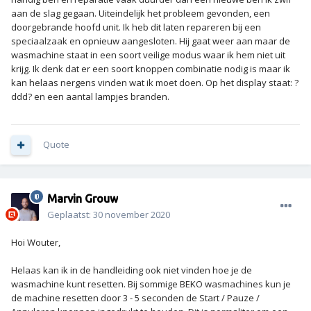
aan de slag gegaan. Uiteindelijk het probleem gevonden, een
doorgebrande hoofd unit. Ik heb dit laten repareren bij een
speciaalzaak en opnieuw aangesloten. Hij gaat weer aan maar de
wasmachine staat in een soort veilige modus waar ik hem niet uit
krijg. Ik denk dat er een soort knoppen combinatie nodig is maar ik
kan helaas nergens vinden wat ik moet doen. Op het display staat: ?
ddd? en een aantal lampjes branden.
Quote
Marvin Grouw
Geplaatst:
30 november 2020
Hoi Wouter,
Helaas kan ik in de handleiding ook niet vinden hoe je de
wasmachine kunt resetten. Bij sommige BEKO wasmachines kun je
de machine resetten door 3 - 5 seconden de Start / Pauze /