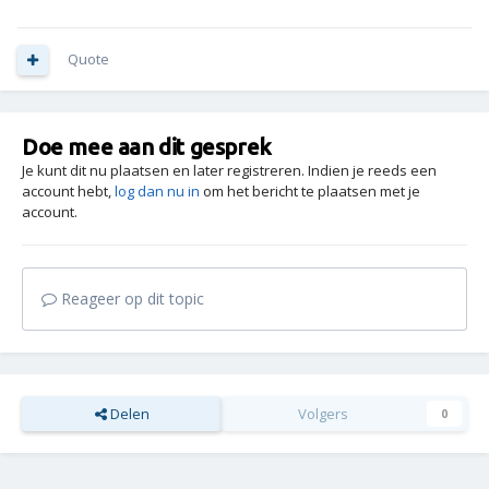
Quote
Doe mee aan dit gesprek
Je kunt dit nu plaatsen en later registreren. Indien je reeds een
account hebt,
log dan nu in
om het bericht te plaatsen met je
account.
Reageer op dit topic
Delen
Volgers
0