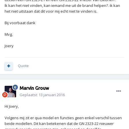
Ik kan het niet vinden, kan iemand me uit de brand helpen?. ik kan
het niet uitstaan dat dit voor mij echt niet te vinden is.
Bij voorbaat dank
Mvg,
Joery
Quote
Marvin Grouw
Geplaatst:
13 januari 2016
Hi Joery,
Volgens mij zit er qua model en functies geen enkel verschil tussen
beide modellen. Dit kan betekenen dat de GN 2323-22 nieuwer