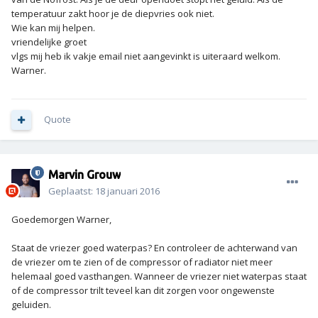
temperatuur zakt hoor je de diepvries ook niet.
Wie kan mij helpen.
vriendelijke groet
vlgs mij heb ik vakje email niet aangevinkt is uiteraard welkom.
Warner.
Quote
Marvin Grouw
Geplaatst:
18 januari 2016
Goedemorgen Warner,
Staat de vriezer goed waterpas? En controleer de achterwand van
de vriezer om te zien of de compressor of radiator niet meer
helemaal goed vasthangen. Wanneer de vriezer niet waterpas staat
of de compressor trilt teveel kan dit zorgen voor ongewenste
geluiden.