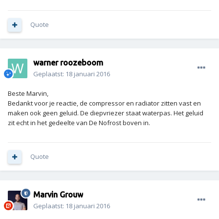
Quote
warner roozeboom
Geplaatst:
18 januari 2016
Beste Marvin,
Bedankt voor je reactie, de compressor en radiator zitten vast en
maken ook geen geluid. De diepvriezer staat waterpas. Het geluid
zit echt in het gedeelte van De Nofrost boven in.
Quote
Marvin Grouw
Geplaatst:
18 januari 2016