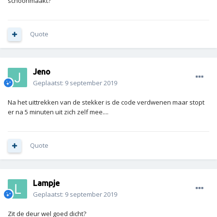
schoonmaakt?
Quote
Jeno
Geplaatst:
9 september 2019
Na het uittrekken van de stekker is de code verdwenen maar stopt
er na 5 minuten uit zich zelf mee....
Quote
Lampje
Geplaatst:
9 september 2019
Zit de deur wel goed dicht?