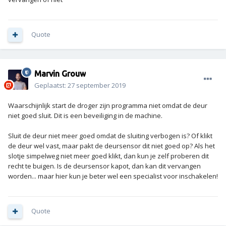
Quote
Marvin Grouw
Geplaatst:
27 september 2019
Waarschijnlijk start de droger zijn programma niet omdat de deur
niet goed sluit. Dit is een beveiliging in de machine.
Sluit de deur niet meer goed omdat de sluiting verbogen is? Of klikt
de deur wel vast, maar pakt de deursensor dit niet goed op? Als het
slotje simpelweg niet meer goed klikt, dan kun je zelf proberen dit
recht te buigen. Is de deursensor kapot, dan kan dit vervangen
worden... maar hier kun je beter wel een specialist voor inschakelen!
Quote