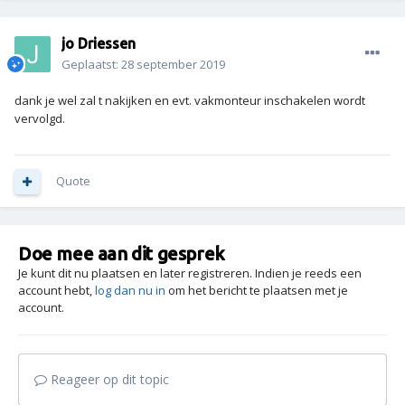
jo Driessen
Geplaatst:
28 september 2019
dank je wel zal t nakijken en evt. vakmonteur inschakelen wordt
vervolgd.
Quote
Doe mee aan dit gesprek
Je kunt dit nu plaatsen en later registreren. Indien je reeds een
account hebt,
log dan nu in
om het bericht te plaatsen met je
account.
Reageer op dit topic