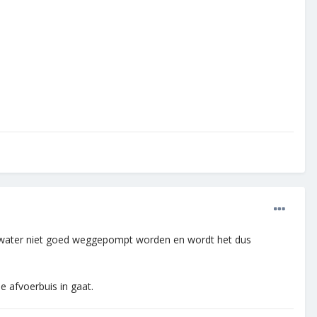
et water niet goed weggepompt worden en wordt het dus
e afvoerbuis in gaat.