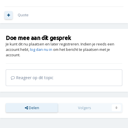
Quote
Doe mee aan dit gesprek
Je kunt dit nu plaatsen en later registreren. Indien je reeds een
account hebt,
log dan nu in
om het bericht te plaatsen met je
account.
Reageer op dit topic
Delen
Volgers
0