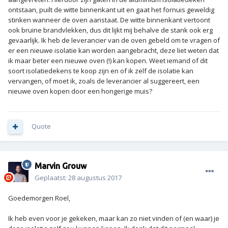
ontstaan, puilt de witte binnenkant uit en gaat het fornuis geweldig
stinken wanneer de oven aanstaat. De witte binnenkant vertoont
ook bruine brandvlekken, dus dit lijkt mij behalve de stank ook erg
gevaarlijk. Ik heb de leverancier van de oven gebeld om te vragen of
er een nieuwe isolatie kan worden aangebracht, deze liet weten dat
ik maar beter een nieuwe oven (!) kan kopen. Weet iemand of dit
soort isolatiedekens te koop zijn en of ik zelf de isolatie kan
vervangen, of moet ik, zoals de leverancier al suggereert, een
nieuwe oven kopen door een hongerige muis?
Quote
Marvin Grouw
Geplaatst:
28 augustus 2017
Goedemorgen Roel,
Ik heb even voor je gekeken, maar kan zo niet vinden of (en waar) je