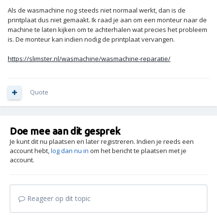
Als de wasmachine nog steeds niet normaal werkt, dan is de
printplaat dus niet gemaakt. Ik raad je aan om een monteur naar de
machine te laten kijken om te achterhalen wat precies het probleem
is. De monteur kan indien nodig de printplaat vervangen.
https://slimster.nl/wasmachine/wasmachine-reparatie/
Quote
Doe mee aan dit gesprek
Je kunt dit nu plaatsen en later registreren. Indien je reeds een
account hebt,
log dan nu in
om het bericht te plaatsen met je
account.
Reageer op dit topic