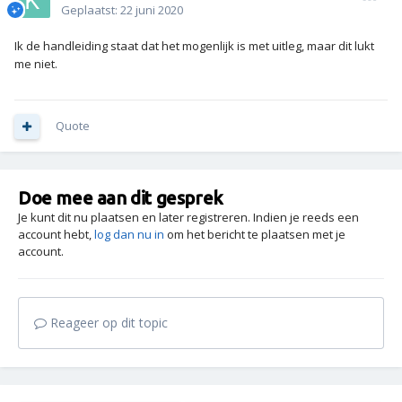
Geplaatst:
22 juni 2020
Ik de handleiding staat dat het mogenlijk is met uitleg, maar dit lukt
me niet.
Quote
Doe mee aan dit gesprek
Je kunt dit nu plaatsen en later registreren. Indien je reeds een
account hebt,
log dan nu in
om het bericht te plaatsen met je
account.
Reageer op dit topic