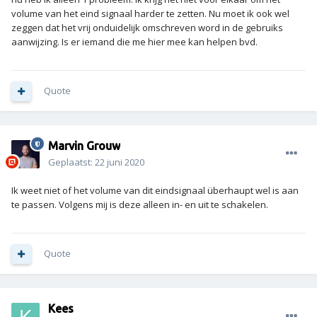
volume van het eind signaal harder te zetten. Nu moet ik ook wel
zeggen dat het vrij onduidelijk omschreven word in de gebruiks
aanwijzing. Is er iemand die me hier mee kan helpen bvd.
Quote
Marvin Grouw
Geplaatst:
22 juni 2020
Ik weet niet of het volume van dit eindsignaal überhaupt wel is aan
te passen. Volgens mij is deze alleen in- en uit te schakelen.
Quote
Kees