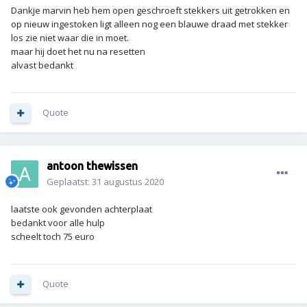
Dankje marvin heb hem open geschroeft stekkers uit getrokken en
op nieuw ingestoken ligt alleen nog een blauwe draad met stekker
los zie niet waar die in moet.
maar hij doet het nu na resetten
alvast bedankt
Quote
antoon thewissen
Geplaatst:
31 augustus 2020
laatste ook gevonden achterplaat
bedankt voor alle hulp
scheelt toch 75 euro
Quote