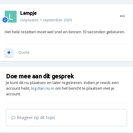
Lampje
Geplaatst:
1 september 2020
Het hele resetten moet wel snel en binnen 10 seconden gebeuren.
Quote
Doe mee aan dit gesprek
Je kunt dit nu plaatsen en later registreren. Indien je reeds een
account hebt,
log dan nu in
om het bericht te plaatsen met je
account.
Reageer op dit topic