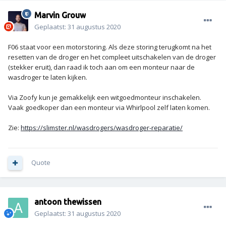
Marvin Grouw
Geplaatst:
31 augustus 2020
F06 staat voor een motorstoring. Als deze storing terugkomt na het
resetten van de droger en het compleet uitschakelen van de droger
(stekker eruit), dan raad ik toch aan om een monteur naar de
wasdroger te laten kijken.
Via Zoofy kun je gemakkelijk een witgoedmonteur inschakelen.
Vaak goedkoper dan een monteur via Whirlpool zelf laten komen.
Zie:
https://slimster.nl/wasdrogers/wasdroger-reparatie/
Quote
antoon thewissen
Geplaatst:
31 augustus 2020