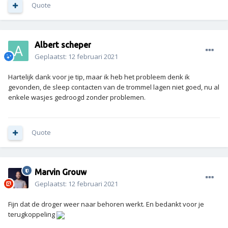
Quote
Albert scheper
Geplaatst:
12 februari 2021
Hartelijk dank voor je tip, maar ik heb het probleem denk ik
gevonden, de sleep contacten van de trommel lagen niet goed, nu al
enkele wasjes gedroogd zonder problemen.
Quote
Marvin Grouw
Geplaatst:
12 februari 2021
Fijn dat de droger weer naar behoren werkt. En bedankt voor je
terugkoppeling