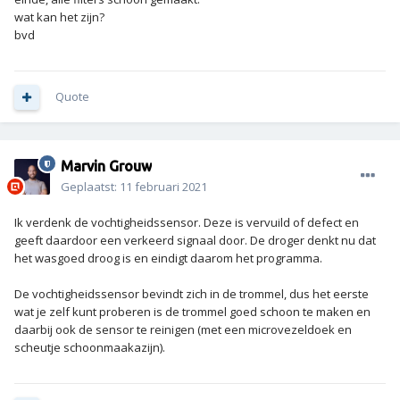
wat kan het zijn?
bvd
Quote
Marvin Grouw
Geplaatst:
11 februari 2021
Ik verdenk de vochtigheidssensor. Deze is vervuild of defect en
geeft daardoor een verkeerd signaal door. De droger denkt nu dat
het wasgoed droog is en eindigt daarom het programma.
De vochtigheidssensor bevindt zich in de trommel, dus het eerste
wat je zelf kunt proberen is de trommel goed schoon te maken en
daarbij ook de sensor te reinigen (met een microvezeldoek en
scheutje schoonmaakazijn).