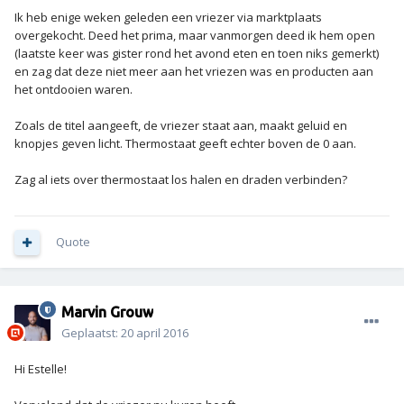
Ik heb enige weken geleden een vriezer via marktplaats
overgekocht. Deed het prima, maar vanmorgen deed ik hem open
(laatste keer was gister rond het avond eten en toen niks gemerkt)
en zag dat deze niet meer aan het vriezen was en producten aan
het ontdooien waren.
Zoals de titel aangeeft, de vriezer staat aan, maakt geluid en
knopjes geven licht. Thermostaat geeft echter boven de 0 aan.
Zag al iets over thermostaat los halen en draden verbinden?
Quote
Marvin Grouw
Geplaatst:
20 april 2016
Hi Estelle!