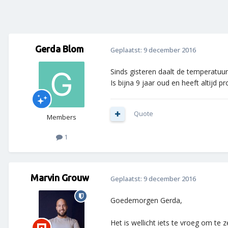
Gerda Blom
Geplaatst:
9 december 2016
Sinds gisteren daalt de temperatuu
Is bijna 9 jaar oud en heeft altijd
Quote
Members
1
Marvin Grouw
Geplaatst:
9 december 2016
Goedemorgen Gerda,
Het is wellicht iets te vroeg om te 