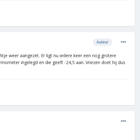
Auteur
tje weer aangezet. Er ligt nu iedere keer een nog grotere
mometer ingelegd en die geeft -24,5 aan. Vriezen doet hij dus