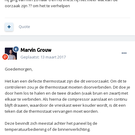
oorzaak zijn ?? om het te verhelpen
Quote
Marvin Grouw
Geplaatst:
13 maart 2017
Goedemorgen,
Het kan een defecte thermostaat zijn die dit veroorzaakt. Om dit te
controleren zou je de thermostaat moeten doorverbinden. Dit doe je
door hem los te halen en de twee draden (vaak bruin en zwart) met
elkaar te verbinden. Als hierna de compressor aanslaat en continu
blijft draaien, waardoor de vrieskast weer kouder wordt, is dit een
teken dat de thermostaat vervangen moet worden.
Deze bevindt zich meestal achter het paneel bij de
temperatuurbediening of de binnenverlichting.