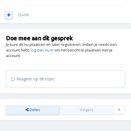
Quote
Doe mee aan dit gesprek
Je kunt dit nu plaatsen en later registreren. Indien je reeds een
account hebt,
log dan nu in
om het bericht te plaatsen met je
account.
Reageer op dit topic
Delen
Volgers
0