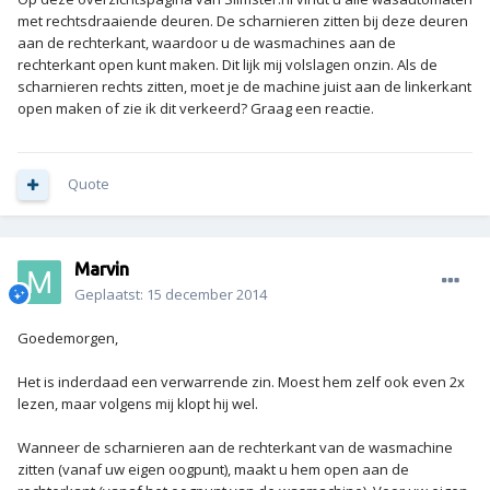
met rechtsdraaiende deuren. De scharnieren zitten bij deze deuren
aan de rechterkant, waardoor u de wasmachines aan de
rechterkant open kunt maken. Dit lijk mij volslagen onzin. Als de
scharnieren rechts zitten, moet je de machine juist aan de linkerkant
open maken of zie ik dit verkeerd? Graag een reactie.
Quote
Marvin
Geplaatst:
15 december 2014
Goedemorgen,
Het is inderdaad een verwarrende zin. Moest hem zelf ook even 2x
lezen, maar volgens mij klopt hij wel.
Wanneer de scharnieren aan de rechterkant van de wasmachine
zitten (vanaf uw eigen oogpunt), maakt u hem open aan de