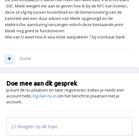
-30C. Miele weigert me aan te geven hoe ik bij de NTC kan komen,
deze zit vlg mij tussen bovenblad en de binnenvoering van de
kast.Heb wel een duur advies van Miele opgevolgd en de
elektrische aansturing vervangen edoch deze bestaande print
bleek nog goed te functioneren.
Wie van U weet hoe ik eea moet aanpakken ? bij voorbaat dank
Quote
Doe mee aan dit gesprek
Je kunt dit nu plaatsen en later registreren. Indien je reeds een
account hebt,
log dan nu in
om het bericht te plaatsen met je
account.
Reageer op dit topic