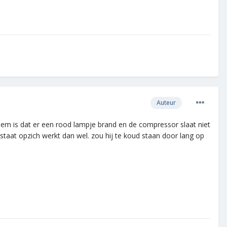
Auteur
em is dat er een rood lampje brand en de compressor slaat niet
ostaat opzich werkt dan wel. zou hij te koud staan door lang op