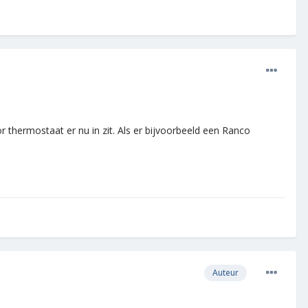
r thermostaat er nu in zit. Als er bijvoorbeeld een Ranco
Auteur