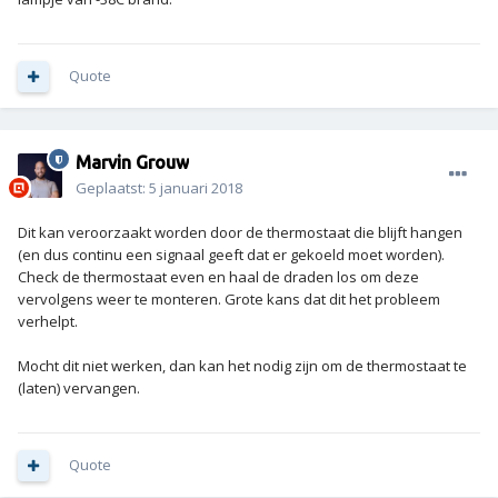
Quote
Marvin Grouw
Geplaatst:
5 januari 2018
Dit kan veroorzaakt worden door de thermostaat die blijft hangen
(en dus continu een signaal geeft dat er gekoeld moet worden).
Check de thermostaat even en haal de draden los om deze
vervolgens weer te monteren. Grote kans dat dit het probleem
verhelpt.
Mocht dit niet werken, dan kan het nodig zijn om de thermostaat te
(laten) vervangen.
Quote