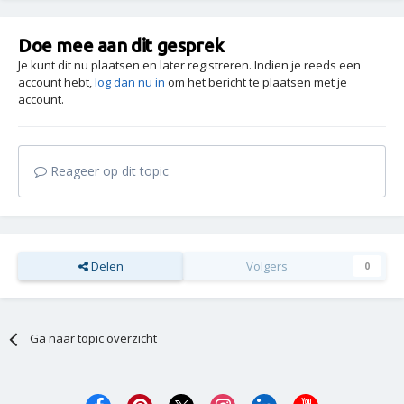
Doe mee aan dit gesprek
Je kunt dit nu plaatsen en later registreren. Indien je reeds een
account hebt,
log dan nu in
om het bericht te plaatsen met je
account.
Reageer op dit topic
Delen
Volgers
0
Ga naar topic overzicht