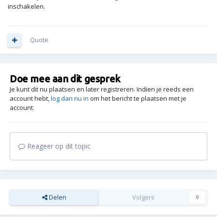
inschakelen.
Quote
Doe mee aan dit gesprek
Je kunt dit nu plaatsen en later registreren. Indien je reeds een
account hebt,
log dan nu in
om het bericht te plaatsen met je
account.
Reageer op dit topic
Delen
Volgers
0