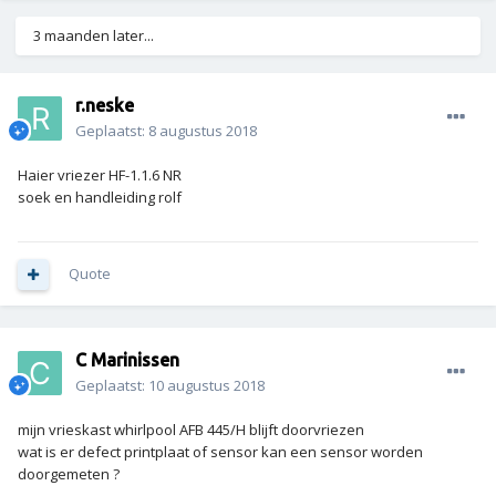
3 maanden later...
r.neske
Geplaatst:
8 augustus 2018
Haier vriezer HF-1.1.6 NR
soek en handleiding rolf
Quote
C Marinissen
Geplaatst:
10 augustus 2018
mijn vrieskast whirlpool AFB 445/H blijft doorvriezen
wat is er defect printplaat of sensor kan een sensor worden
doorgemeten ?