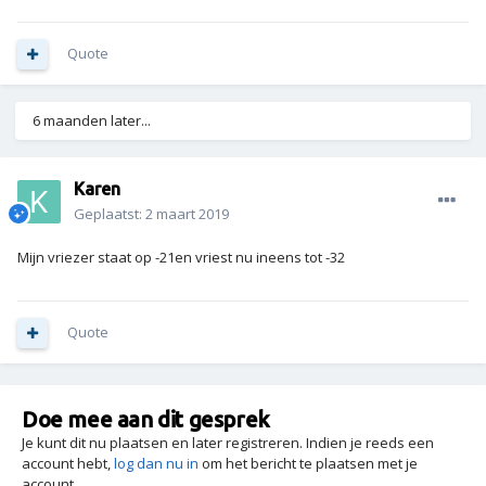
Quote
6 maanden later...
Karen
Geplaatst:
2 maart 2019
Mijn vriezer staat op -21en vriest nu ineens tot -32
Quote
Doe mee aan dit gesprek
Je kunt dit nu plaatsen en later registreren. Indien je reeds een
account hebt,
log dan nu in
om het bericht te plaatsen met je
account.