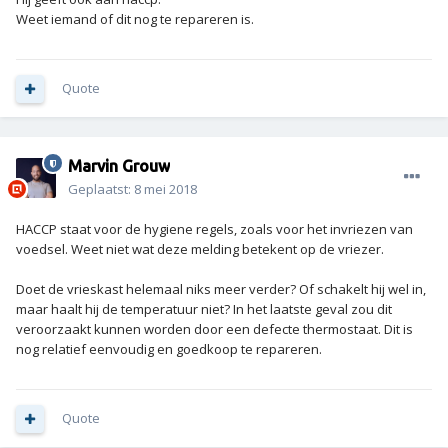
Weet iemand of dit nog te repareren is.
Quote
Marvin Grouw
Geplaatst:
8 mei 2018
HACCP staat voor de hygiene regels, zoals voor het invriezen van
voedsel. Weet niet wat deze melding betekent op de vriezer.
Doet de vrieskast helemaal niks meer verder? Of schakelt hij wel in,
maar haalt hij de temperatuur niet? In het laatste geval zou dit
veroorzaakt kunnen worden door een defecte thermostaat. Dit is
nog relatief eenvoudig en goedkoop te repareren.
Quote