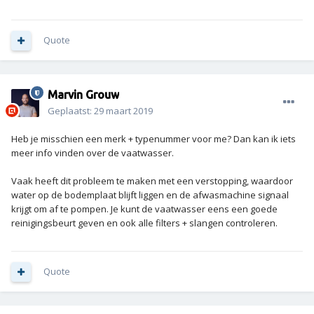
Quote
Marvin Grouw
Geplaatst:
29 maart 2019
Heb je misschien een merk + typenummer voor me? Dan kan ik iets
meer info vinden over de vaatwasser.
Vaak heeft dit probleem te maken met een verstopping, waardoor
water op de bodemplaat blijft liggen en de afwasmachine signaal
krijgt om af te pompen. Je kunt de vaatwasser eens een goede
reinigingsbeurt geven en ook alle filters + slangen controleren.
Quote