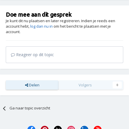
Doe mee aan dit gesprek
Je kunt dit nu plaatsen en later registreren. Indien je reeds een
account hebt,
log dan nu in
om het bericht te plaatsen met je
account.
Reageer op dit topic
Delen
Volgers
0
Ga naar topic overzicht