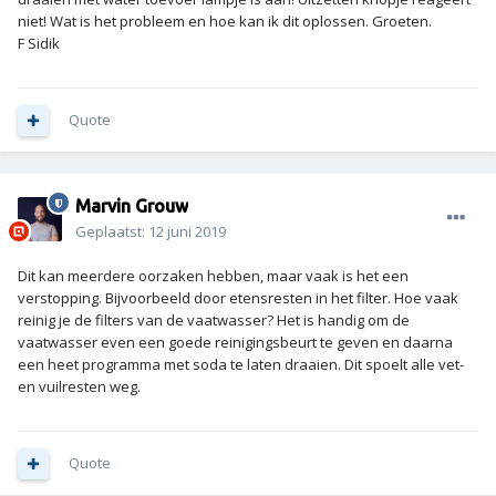
niet! Wat is het probleem en hoe kan ik dit oplossen. Groeten.
F Sidik
Quote
Marvin Grouw
Geplaatst:
12 juni 2019
Dit kan meerdere oorzaken hebben, maar vaak is het een
verstopping. Bijvoorbeeld door etensresten in het filter. Hoe vaak
reinig je de filters van de vaatwasser? Het is handig om de
vaatwasser even een goede reinigingsbeurt te geven en daarna
een heet programma met soda te laten draaien. Dit spoelt alle vet-
en vuilresten weg.
Quote