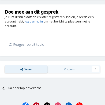
Doe mee aan dit gesprek
Je kunt dit nu plaatsen en later registreren. Indien je reeds een
account hebt,
log dan nu in
om het bericht te plaatsen met je
account.
Reageer op dit topic
Delen
Volgers
0
Ga naar topic overzicht