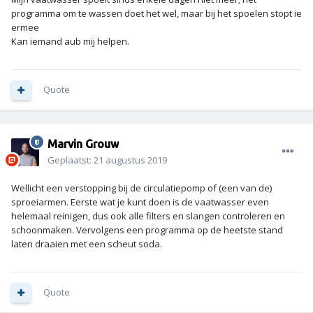
programma om te wassen doet het wel, maar bij het spoelen stopt ie
ermee
Kan iemand aub mij helpen.
Quote
Marvin Grouw
Geplaatst:
21 augustus 2019
Wellicht een verstopping bij de circulatiepomp of (een van de)
sproeiarmen. Eerste wat je kunt doen is de vaatwasser even
helemaal reinigen, dus ook alle filters en slangen controleren en
schoonmaken. Vervolgens een programma op de heetste stand
laten draaien met een scheut soda.
Quote