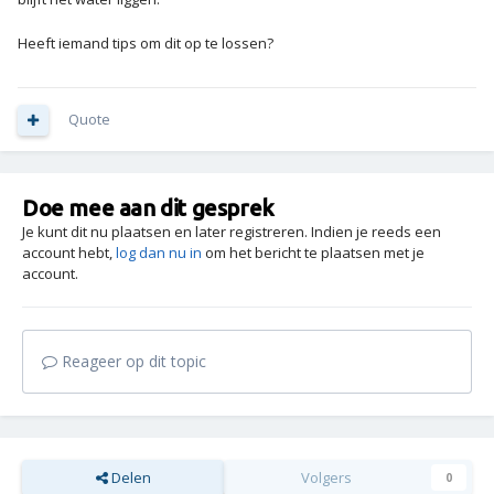
Heeft iemand tips om dit op te lossen?
Quote
Doe mee aan dit gesprek
Je kunt dit nu plaatsen en later registreren. Indien je reeds een
account hebt,
log dan nu in
om het bericht te plaatsen met je
account.
Reageer op dit topic
Delen
Volgers
0