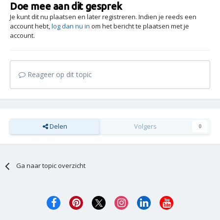
Doe mee aan dit gesprek
Je kunt dit nu plaatsen en later registreren. Indien je reeds een
account hebt,
log dan nu in
om het bericht te plaatsen met je
account.
Reageer op dit topic
Delen
Volgers
0
Ga naar topic overzicht