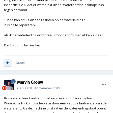
inspectie zie ik dat er water lekt uit de 'Waterhardheidsknop'links
tegen de wand.
1. hoe kan dit? is dit aangesloten op de waterleiding?
2. is dit te repareren?
als ik de waterleiding dichtdraai, stopt het ook met lekken aldaar.
Dank voor jullie reacties.
Quote
Marvin Grouw
Geplaatst:
8 november 2019
Bij de waterhardheidsknop zit een reservoir / soort syfon.
Waarschijnlijk komt de lekkage door een kapot inlaatventiel van de
waterslang. Als de machine uitstaat en de waterleiding staat open,